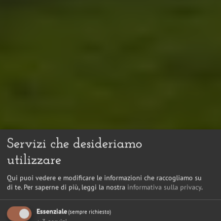
Servizi che desideriamo
utilizzare
Qui puoi vedere e modificare le informazioni che raccogliamo su
di te.
Per saperne di più, leggi la nostra
informativa sulla privacy
.
Essenziale
(sempre richiesto)